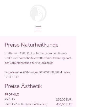
Preise Naturheilkunde
Ersttermin: 120,00 EUR für Selbstzahler. Privat-
und Zusatzversicherte erhalten eine Rechnung nach
der Gebührenordung für Heilpraktiker.
Folgetermine: 60 Minuten 105,00 EUR, 30 Minuten
55,00 EUR.
Preise Ästhetik
PROFHILO
Profhilo
250,00 EUR
Profhilo 2-er Kur (nach 4 Wochen)
450,00 EUR