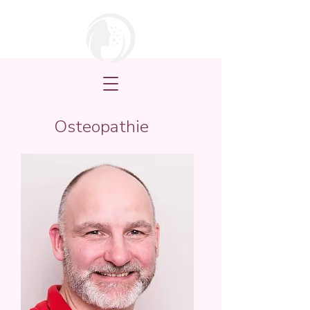
Osteopathie