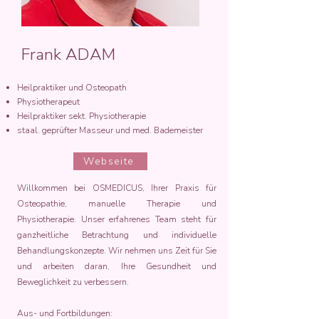
Frank ADAM
Heilpraktiker und Osteopath
Physiotherapeut
Heilpraktiker sekt. Physiotherapie
staal. geprüfter Masseur und med. Bademeister
Webseite
Willkommen bei OSMEDICUS, Ihrer Praxis für
Osteopathie, manuelle Therapie und
Physiotherapie. Unser erfahrenes Team steht für
ganzheitliche Betrachtung und individuelle
Behandlungskonzepte. Wir nehmen uns Zeit für Sie
und arbeiten daran, Ihre Gesundheit und
Beweglichkeit zu verbessern.
Aus- und Fortbildungen: