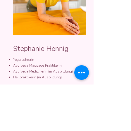
Stephanie Hennig
Yoga Lehrerin
Ayurveda Massage Praktikerin
Ayurveda Medizinerin (in Ausbildung)
Heilpraktikerin (in Ausbildung)
Webseite
Ayurveda
Massagen & Yoga